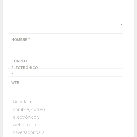
NOMBRE
*
CORREO
ELECTRÓNICO
*
WEB
Guarda mi
nombre, correo
electrónico y
web en este
navegador para