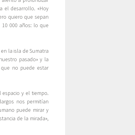
a el desarrollo. «Hoy
ero quiero que sepan
 10 000 años: lo que
en la isla de Sumatra
uestro pasado» y la
o, que no puede estar
 espacio y el tiempo.
largos nos permitían
humano puede mirar y
stancia de la mirada»,