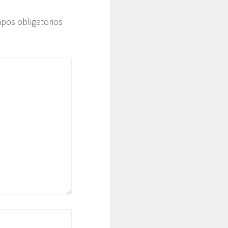
pos obligatorios