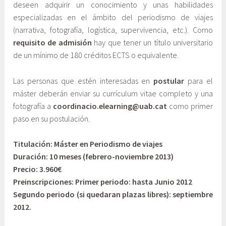
deseen adquirir un conocimiento y unas habilidades
especializadas en el ámbito del periodismo de viajes
(narrativa, fotografía, logística, supervivencia, etc.). Como
requisito de admisión
hay que tener un título universitario
de un mínimo de 180 créditos ECTS o equivalente.
Las personas que estén interesadas en
postular
para el
máster deberán enviar su currículum vitae completo y una
fotografía a
coordinacio.elearning@uab.cat
como primer
paso en su postulación.
Titulación: Máster en Periodismo de viajes
Duración: 10 meses (febrero-noviembre 2013)
Precio: 3.960€
Preinscripciones: Primer periodo: hasta Junio 2012
Segundo periodo (si quedaran plazas libres): septiembre
2012.