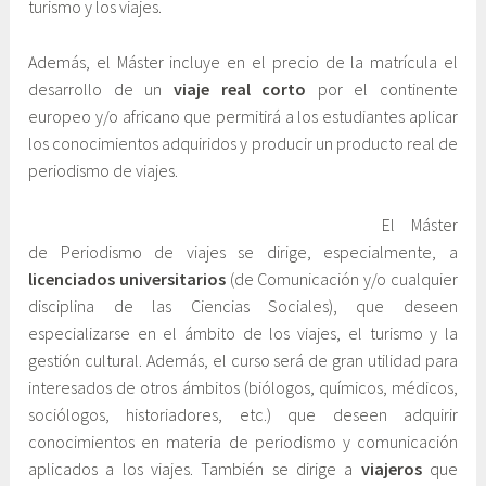
turismo y los viajes.
Además, el Máster incluye en el precio de la matrícula el
desarrollo de un
viaje real corto
por el continente
europeo y/o africano que permitirá a los estudiantes aplicar
los conocimientos adquiridos y producir un producto real de
periodismo de viajes.
El Máster
de Periodismo de viajes se dirige, especialmente, a
licenciados universitarios
(de Comunicación y/o cualquier
disciplina de las Ciencias Sociales), que deseen
especializarse en el ámbito de los viajes, el turismo y la
gestión cultural. Además, el curso será de gran utilidad para
interesados de otros ámbitos (biólogos, químicos, médicos,
sociólogos, historiadores, etc.) que deseen adquirir
conocimientos en materia de periodismo y comunicación
aplicados a los viajes. También se dirige a
viajeros
que