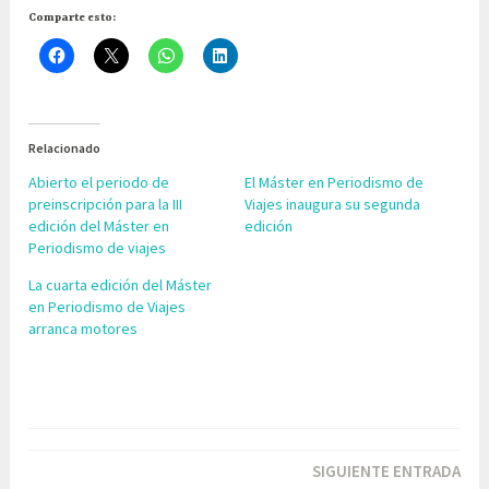
Comparte esto:
Relacionado
Abierto el periodo de
El Máster en Periodismo de
preinscripción para la III
Viajes inaugura su segunda
edición del Máster en
edición
Periodismo de viajes
La cuarta edición del Máster
en Periodismo de Viajes
arranca motores
Navegación
SIGUIENTE ENTRADA